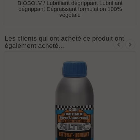
BIOSOLV / Lubrifiant dégrippant Lubrifiant
dégrippant Dégraissant formulation 100%
végétale
Les clients qui ont acheté ce produit ont
également acheté...