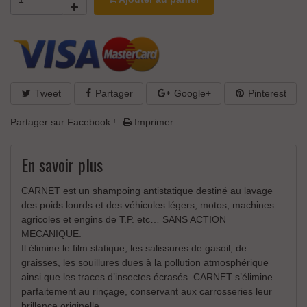
Tweet
Partager
Google+
Pinterest
Partager sur Facebook !
Imprimer
En savoir plus
CARNET est un shampoing antistatique destiné au lavage
des poids lourds et des véhicules légers, motos, machines
agricoles et engins de T.P. etc… SANS ACTION
MECANIQUE.
Il élimine le film statique, les salissures de gasoil, de
graisses, les souillures dues à la pollution atmosphérique
ainsi que les traces d’insectes écrasés. CARNET s’élimine
parfaitement au rinçage, conservant aux carrosseries leur
brillance originelle.