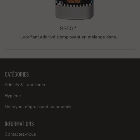
S300 /...
Lubrifiant additivé s’employant en mélange dans...
CATÉGORIES
Additifs & Lubrifiants
Hygiène
Nettoyant dégraissant automobile
INFORMATIONS
Contactez-nous