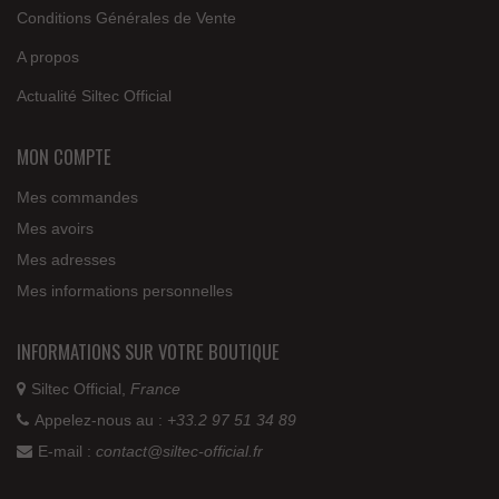
Conditions Générales de Vente
A propos
Actualité Siltec Official
MON COMPTE
Mes commandes
Mes avoirs
Mes adresses
Mes informations personnelles
INFORMATIONS SUR VOTRE BOUTIQUE
Siltec Official,
France
Appelez-nous au :
+33.2 97 51 34 89
E-mail :
contact@siltec-official.fr